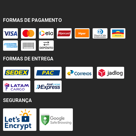
FORMAS DE PAGAMENTO
FORMAS DE ENTREGA
SEGURANÇA