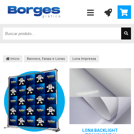
Início
Banners, Faixas e Lonas
Lona Impressa
LONA BACKLIGHT