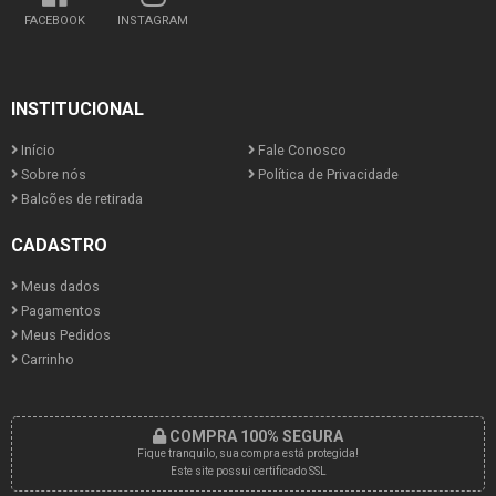
FACEBOOK
INSTAGRAM
INSTITUCIONAL
Início
Fale Conosco
Sobre nós
Política de Privacidade
Balcões de retirada
CADASTRO
Meus dados
Pagamentos
Meus Pedidos
Carrinho
COMPRA 100% SEGURA
Fique tranquilo, sua compra está protegida!
Este site possui certificado SSL