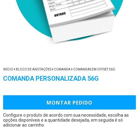
INÍCIO
BLOCO DE ANOTAÇÕES
COMANDA
COMANDAS EM OFFSET 56G
COMANDA PERSONALIZADA 56G
MONTAR PEDIDO
Configure o produto de acordo com sua necessidade, escolha as
opções disponíveis e a quantidade desejada, em seguida é só
adicionar ao carrinho.