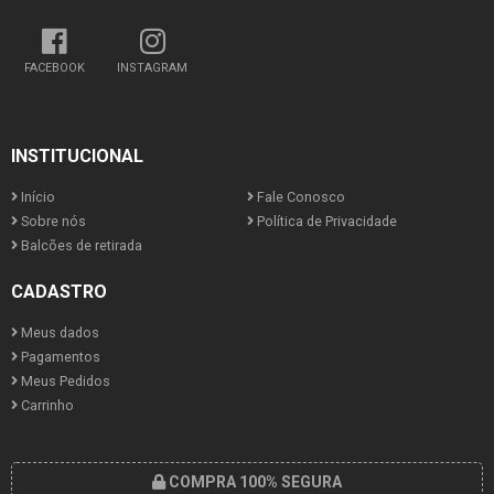
FACEBOOK
INSTAGRAM
INSTITUCIONAL
Início
Fale Conosco
Sobre nós
Política de Privacidade
Balcões de retirada
CADASTRO
Meus dados
Pagamentos
Meus Pedidos
Carrinho
COMPRA 100% SEGURA