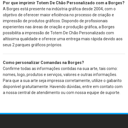
Por que imprimir
Totem De Chão Personalizado
com a Borges?
A Borges está presente na indústria gráfica desde 2004, com o
objetivo de oferecer maior eficiência no processo de criação e
impressão de produtos gráficos. Dispondo de profissionais
experientes nas áreas de criação e produção gráfica, a Borges
possibilita a impressão de Totem De Chão Personalizado com
altíssima qualidade e oferece uma entrega mais rápida devido aos
seus 2 parques gráficos próprios.
Como personalizar Comandas na Borges?
Confirme todas as informações contidas na sua arte, tais como:
nomes, logo, produtos e serviços, valores e outras informações.
Para que a sua arte seja impressa corretamente, utilize o gabarito
disponível gratuitamente. Havendo dúvidas, entre em contato com
a nossa central de atendimento ou com nossa equipe de suporte.