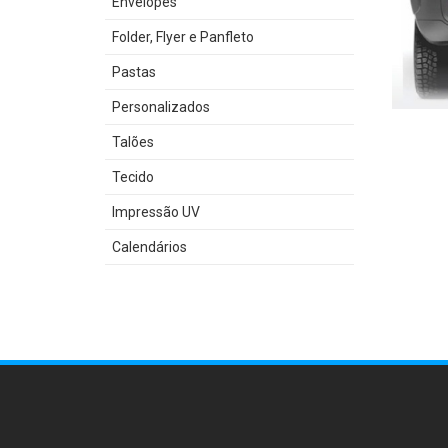
Envelopes
Folder, Flyer e Panfleto
Pastas
Personalizados
Talões
Tecido
Impressão UV
Calendários